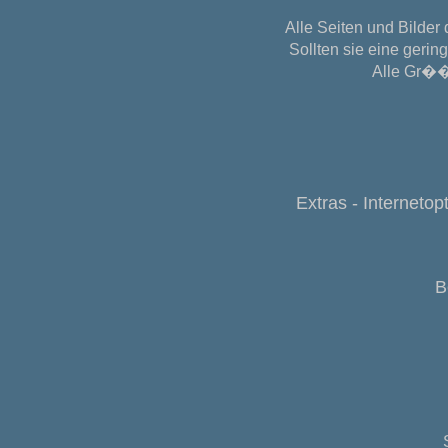
Alle Seiten und Bilder
Sollten sie eine gerin
Alle Gr��
Extras - Internetopt
B