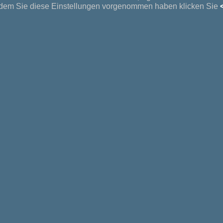
em Sie diese Einstellungen vorgenommen haben klicken Sie
<